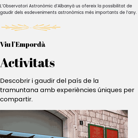
L’Observatori Astronòmic d’Albanyà us ofereix la possibilitat de
gaudir dels esdeveniments astronòmics més importants de l’any.
Viu l’Empordà
Activitats
Descobrir i gaudir del país de la
tramuntana amb experiències úniques per
compartir.