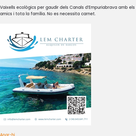
Vaixells ecològics per gaudir dels Canals d’Empuriabrava amb els
amics i tota la família. No es necessita carnet.
Anar-hi