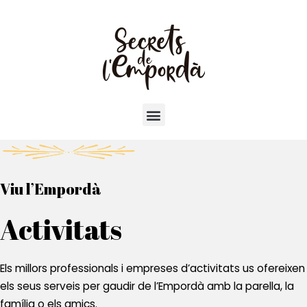
Viu l’Empordà
Activitats
Els millors professionals i empreses d’activitats us ofereixen
els seus serveis per gaudir de l’Empordà amb la parella, la
família o els amics.