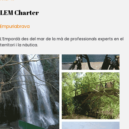
LEM Charter
Empuriabrava
L’Empordà des del mar de la mà de professionals experts en el
territori i la nàutica.