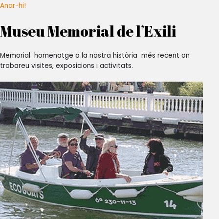
Anar-hi!
Museu Memorial de l’Exili
Memorial homenatge a la nostra història més recent on
trobareu visites, exposicions i activitats.