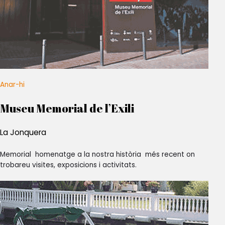
Anar-hi
Museu Memorial de l’Exili
La Jonquera
Memorial homenatge a la nostra història més recent on
trobareu visites, exposicions i activitats.