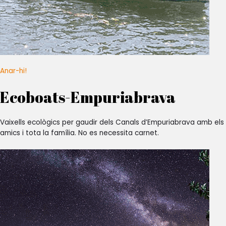
Anar-hi!
Ecoboats-Empuriabrava
Vaixells ecològics per gaudir dels Canals d’Empuriabrava amb els
amics i tota la família. No es necessita carnet.