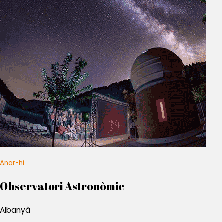
Anar-hi
Observatori Astronòmic
Albanyà