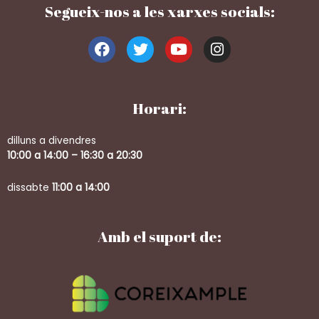
Segueix-nos a les xarxes socials:
Horari:
dilluns a divendres
10:00 a 14:00 – 16:30 a 20:30
dissabte
11:00 a 14:00
Amb el suport de: