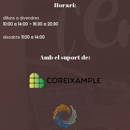
Horari:
dilluns a divendres
10:00 a 14:00 – 16:30 a 20:30
dissabte
11:00 a 14:00
Amb el suport de: