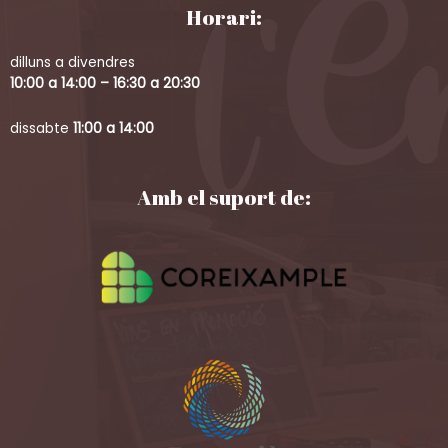
Horari:
dilluns a divendres
10:00 a 14:00 – 16:30 a 20:30
dissabte
11:00 a 14:00
Amb el suport de: