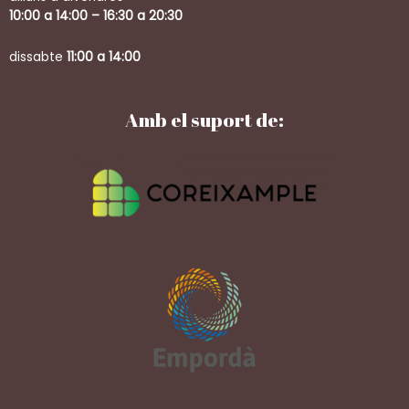
10:00 a 14:00 – 16:30 a 20:30
dissabte
11:00 a 14:00
Amb el suport de: