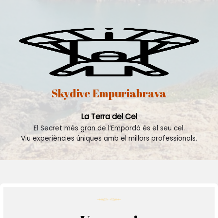
Skydive Empuriabrava
La Terra del Cel
El Secret més gran de l’Empordà és el seu cel.
Viu experiències úniques amb el millors professionals.