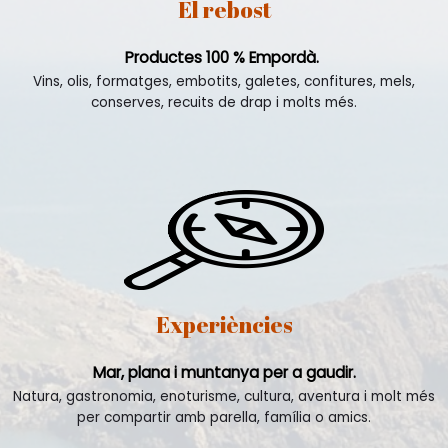
El rebost
Productes 100 % Empordà.
Vins, olis, formatges, embotits, galetes, confitures, mels,
conserves, recuits de drap i molts més.
Experiències
Mar, plana i muntanya per a gaudir.
Natura, gastronomia, enoturisme, cultura, aventura i molt més
per compartir amb parella, família o amics.