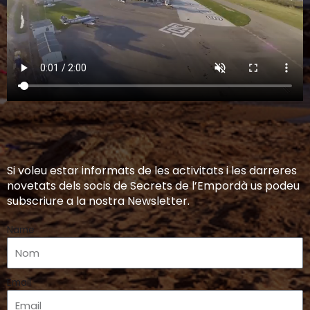
Si voleu estar informats de les activitats i les darreres
novetats dels socis de Secrets de l’Empordà us podeu
subscriure a la nostra Newsletter.
Name
Email