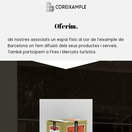
Oferim,
als nostres associats un espai físic al cor de l’eixample de
Barcelona on fem difusió dels seus productes i serveis.
També participem a Fires i Mercats turístics.