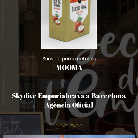
Sucs de poma naturals
MOOMA
Skydive Empuriabrava a Barcelona
Agència Oficial