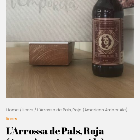
Home
/
licors
/ L’Arrossa de Pals, Roja (American Amber Ale)
licors
L’Arrossa de Pals, Roja